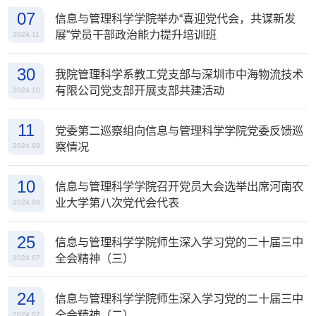
07
信息与管理科学学院举办“喜迎党代会，共谋新发
展”党员干部政治能力提升培训班
2024.11
30
我院管理科学系教工党支部与深圳市中海物流技术
有限公司党支部开展支部共建活动
2024.10
11
党委第二巡察组向信息与管理科学学院党委反馈巡
察情况
2024.09
10
信息与管理科学学院召开党员大会选举出席河南农
业大学第八次党代会代表
2024.09
25
信息与管理科学学院师生深入学习党的二十届三中
全会精神（三）
2024.07
24
信息与管理科学学院师生深入学习党的二十届三中
全会精神（二）
2024.07