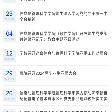
23
信息与管理科学学院师生深入学习党的二十届三中
全会精神
2024.07
04
信息与管理科学学院（软件学院）开展师生党支部
共建暨党纪学习教育主题党日活动
2024.07
12
学校召开巡察信息与管理科学学院党委工作动员会
2024.06
29
我院召开2024届毕业生党员大会
2024.05
20
信息与管理科学学院管理科学系党支部与河南新世
纪拓普电子技术有限公司党支部共建暨校外实习实
2024.05
践教学基地共建